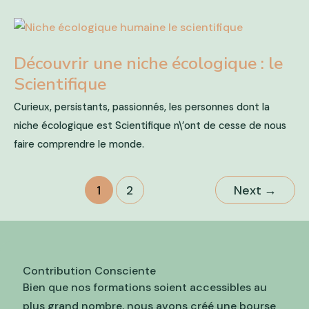
Découvrir une niche écologique : le
Scientifique
Curieux, persistants, passionnés, les personnes dont la
niche écologique est Scientifique n\’ont de cesse de nous
faire comprendre le monde.
1
2
Next
→
Contribution Consciente
Bien que nos formations soient accessibles au
plus grand nombre, nous avons créé une bourse