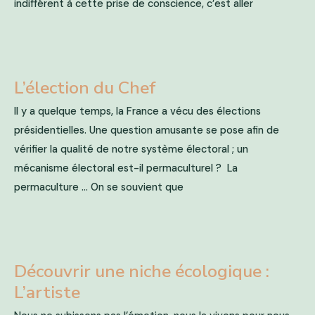
indifférent à cette prise de conscience, c’est aller
L’élection du Chef
Il y a quelque temps, la France a vécu des élections
présidentielles. Une question amusante se pose afin de
vérifier la qualité de notre système électoral ; un
mécanisme électoral est-il permaculturel ? La
permaculture … On se souvient que
Découvrir une niche écologique :
L’artiste