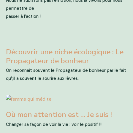
Nous ne subissons pas l’émotion, nous la vivons pour nous
permettre de
passer à l’action !
Découvrir une niche écologique : Le
Propagateur de bonheur
On reconnait souvent le Propagateur de bonheur par le fait
qu\’il a souvent le sourire aux lèvres.
Où mon attention est … Je suis !
Changer sa façon de voir la vie : voir le positif !!!