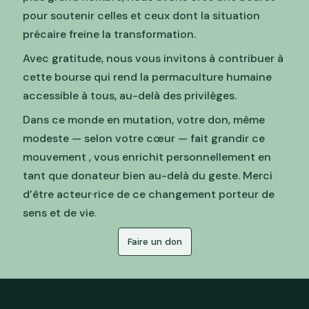
pour soutenir celles et ceux dont la situation
précaire freine la transformation.
Avec gratitude, nous vous invitons à contribuer à
cette bourse qui rend la permaculture humaine
accessible à tous, au-delà des privilèges.
Dans ce monde en mutation, votre don, même
modeste — selon votre cœur — fait grandir ce
mouvement , vous enrichit personnellement en
tant que donateur bien au-delà du geste. Merci
d’être acteur·rice de ce changement porteur de
sens et de vie.
Faire un don