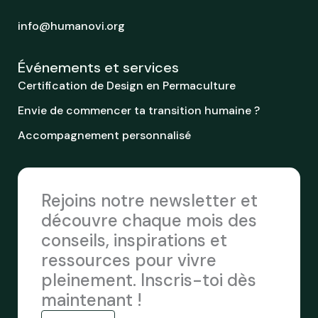
info@humanovi.org
Événements et services
Certification de Design en Permaculture
Envie de commencer ta transition humaine ?
Accompagnement personnalisé
Rejoins notre newsletter et
découvre chaque mois des
conseils, inspirations et
ressources pour vivre
pleinement. Inscris-toi dès
maintenant !