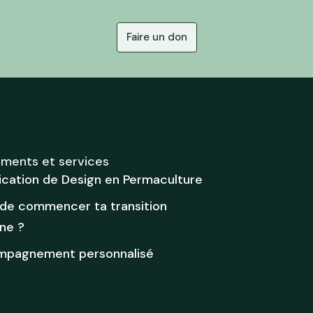
Faire un don
ments et services
fication de Design en Permaculture
 de commencer ta transition
ne ?
pagnement personnalisé