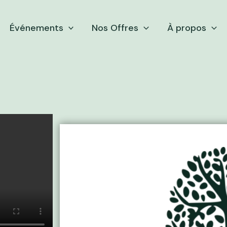
Événements
Nos Offres
À propos