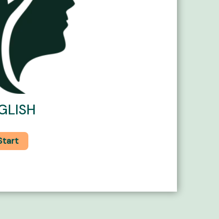
GLISH