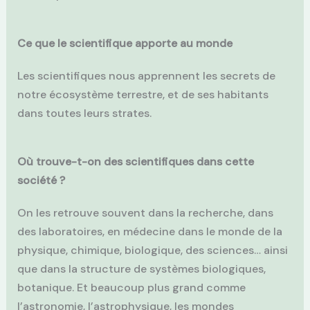
Ce que le scientifique apporte au monde
Les scientifiques nous apprennent les secrets de
notre écosystème terrestre, et de ses habitants
dans toutes leurs strates.
Où trouve-t-on des scientifiques dans cette
société ?
On les retrouve souvent dans la recherche, dans
des laboratoires, en médecine dans le monde de la
physique, chimique, biologique, des sciences… ainsi
que dans la structure de systèmes biologiques,
botanique. Et beaucoup plus grand comme
l’astronomie, l’astrophysique, les mondes