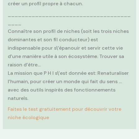
créer un profil propre à chacun.
____________________________________
____
Connaître son profil de niches (soit les trois niches
dominantes et son fil conducteur) est
indispensable pour s\’épanouir et servir cette vie
d’une manière utile à son écosystème. Trouver sa
raison d’être…
La mission que P H I s\’est donnée est: Renaturaliser
l’humain, pour créer un monde qui fait du sens …
avec des outils inspirés des fonctionnements
naturels.
Faites le test gratuitement pour découvrir votre
niche écologique