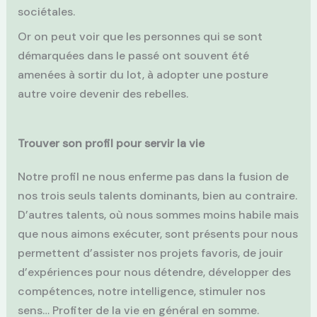
sociétales.
Or on peut voir que les personnes qui se sont
démarquées dans le passé ont souvent été
amenées à sortir du lot, à adopter une posture
autre voire devenir des rebelles.
Trouver son profil pour servir la vie
Notre profil ne nous enferme pas dans la fusion de
nos trois seuls talents dominants, bien au contraire.
D’autres talents, où nous sommes moins habile mais
que nous aimons exécuter, sont présents pour nous
permettent d’assister nos projets favoris, de jouir
d’expériences pour nous détendre, développer des
compétences, notre intelligence, stimuler nos
sens… Profiter de la vie en général en somme.