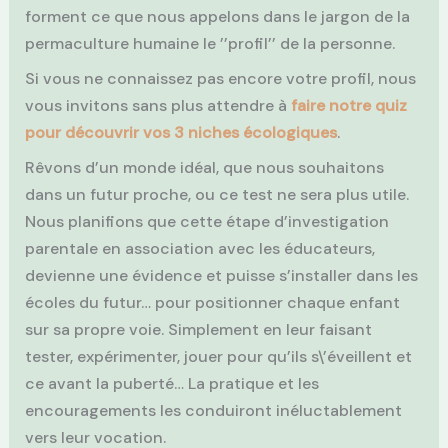
forment ce que nous appelons dans le jargon de la
permaculture humaine le ’’profil’’ de la personne.
Si vous ne connaissez pas encore votre profil, nous
vous invitons sans plus attendre à
faire notre quiz
pour découvrir vos 3 niches écologiques
.
Rêvons d’un monde idéal, que nous souhaitons
dans un futur proche, ou ce test ne sera plus utile.
Nous planifions que cette étape d’investigation
parentale en association avec les éducateurs,
devienne une évidence et puisse s’installer dans les
écoles du futur… pour positionner chaque enfant
sur sa propre voie. Simplement en leur faisant
tester, expérimenter, jouer pour qu’ils s\’éveillent et
ce avant la puberté… La pratique et les
encouragements les conduiront inéluctablement
vers leur vocation.