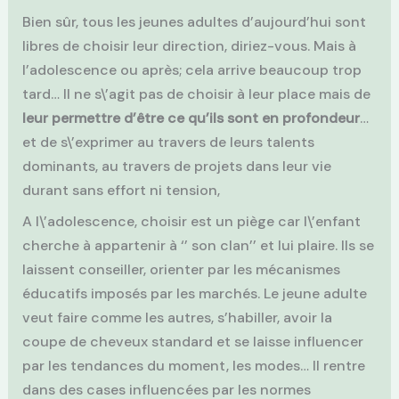
Bien sûr, tous les jeunes adultes d’aujourd’hui sont
libres de choisir leur direction, diriez-vous. Mais à
l’adolescence ou après; cela arrive beaucoup trop
tard… Il ne s\’agit pas de choisir à leur place mais de
leur permettre d’être ce qu’ils sont en profondeur
…
et de s\’exprimer au travers de leurs talents
dominants, au travers de projets dans leur vie
durant sans effort ni tension,
A l\’adolescence, choisir est un piège car l\’enfant
cherche à appartenir à ‘’ son clan’’ et lui plaire. Ils se
laissent conseiller, orienter par les mécanismes
éducatifs imposés par les marchés. Le jeune adulte
veut faire comme les autres, s’habiller, avoir la
coupe de cheveux standard et se laisse influencer
par les tendances du moment, les modes… Il rentre
dans des cases influencées par les normes