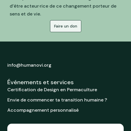
d’être acteur·rice de ce changement porteur de
sens et de vie.
Faire un don
info@humanovi.org
Événements et services
Certification de Design en Permaculture
Envie de commencer ta transition humaine ?
Accompagnement personnalisé