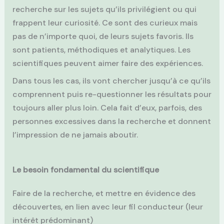
recherche sur les sujets qu’ils privilégient ou qui
frappent leur curiosité. Ce sont des curieux mais
pas de n’importe quoi, de leurs sujets favoris. Ils
sont patients, méthodiques et analytiques. Les
scientifiques peuvent aimer faire des expériences.
Dans tous les cas, ils vont chercher jusqu’à ce qu’ils
comprennent puis re-questionner les résultats pour
toujours aller plus loin. Cela fait d’eux, parfois, des
personnes excessives dans la recherche et donnent
l’impression de ne jamais aboutir.
Le besoin fondamental du scientifique
Faire de la recherche, et mettre en évidence des
découvertes, en lien avec leur fil conducteur (leur
intérêt prédominant)