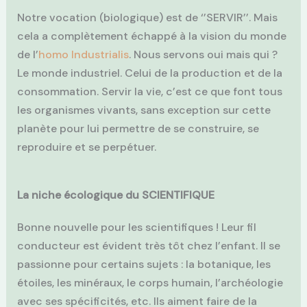
Notre vocation (biologique) est de ‘’SERVIR’’. Mais
cela a complètement échappé à la vision du monde
de l’
homo Industrialis
. Nous servons oui mais qui ?
Le monde industriel. Celui de la production et de la
consommation. Servir la vie, c’est ce que font tous
les organismes vivants, sans exception sur cette
planète pour lui permettre de se construire, se
reproduire et se perpétuer.
La niche écologique du SCIENTIFIQUE
Bonne nouvelle pour les scientifiques ! Leur fil
conducteur est évident très tôt chez l’enfant. Il se
passionne pour certains sujets : la botanique, les
étoiles, les minéraux, le corps humain, l’archéologie
avec ses spécificités, etc. Ils aiment faire de la