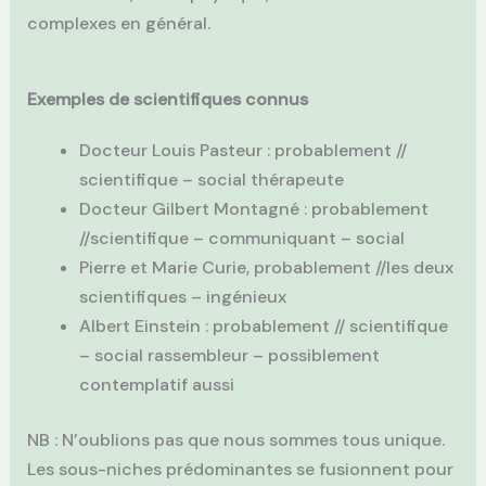
complexes en général.
Exemples de scientifiques connus
Docteur Louis Pasteur : probablement //
scientifique – social thérapeute
Docteur Gilbert Montagné : probablement
//scientifique – communiquant – social
Pierre et Marie Curie, probablement //les deux
scientifiques – ingénieux
Albert Einstein : probablement // scientifique
– social rassembleur – possiblement
contemplatif aussi
NB : N’oublions pas que nous sommes tous unique.
Les sous-niches prédominantes se fusionnent pour