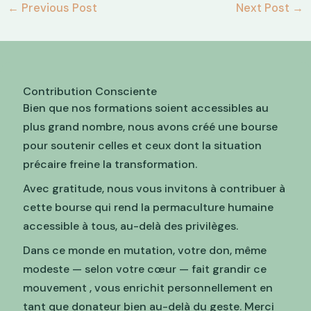
←
Previous Post
Next Post
→
Contribution Consciente
Bien que nos formations soient accessibles au
plus grand nombre, nous avons créé une bourse
pour soutenir celles et ceux dont la situation
précaire freine la transformation.
Avec gratitude, nous vous invitons à contribuer à
cette bourse qui rend la permaculture humaine
accessible à tous, au-delà des privilèges.
Dans ce monde en mutation, votre don, même
modeste — selon votre cœur — fait grandir ce
mouvement , vous enrichit personnellement en
tant que donateur bien au-delà du geste. Merci