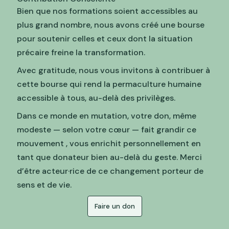
Bien que nos formations soient accessibles au
plus grand nombre, nous avons créé une bourse
pour soutenir celles et ceux dont la situation
précaire freine la transformation.
Avec gratitude, nous vous invitons à contribuer à
cette bourse qui rend la permaculture humaine
accessible à tous, au-delà des privilèges.
Dans ce monde en mutation, votre don, même
modeste — selon votre cœur — fait grandir ce
mouvement , vous enrichit personnellement en
tant que donateur bien au-delà du geste. Merci
d’être acteur·rice de ce changement porteur de
sens et de vie.
Faire un don