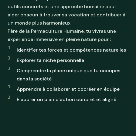
outils concrets et une approche humaine pour
aider chacun à trouver sa vocation et contribuer à
un monde plus harmonieux.
Père de la Permaculture Humaine, tu vivras une
expérience immersive en pleine nature pour :
Identifier tes forces et compétences naturelles
Explorer ta niche personnelle
Comprendre la place unique que tu occupes
dans la société
Apprendre à collaborer et cocréer en équipe
Élaborer un plan d’action concret et aligné