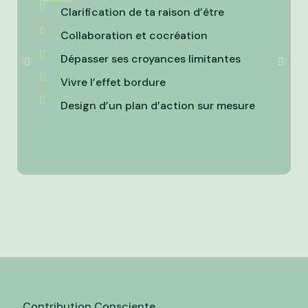
Clarification de ta raison d’être
Collaboration et cocréation
Dépasser ses croyances limitantes
Vivre l’effet bordure
Design d’un plan d’action sur mesure
Contribution Consciente