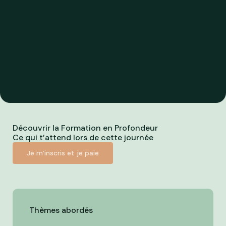
Découvrir la Formation en Profondeur
Ce qui t’attend lors de cette journée
Je m’inscris et je paie
Thèmes abordés