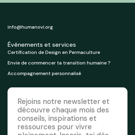
info@humanovi.org
Événements et services
Certification de Design en Permaculture
Envie de commencer ta transition humaine ?
Accompagnement personnalisé
Rejoins notre newsletter et
découvre chaque mois des
conseils, inspirations et
ressources pour vivre